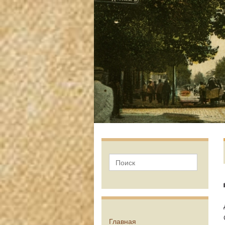
Главная