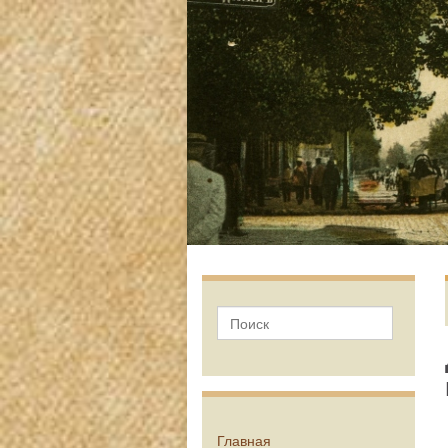
Главная