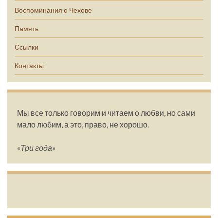
Воспоминания о Чехове
Память
Ссылки
Контакты
Мы все только говорим и читаем о любви, но сами
мало любим, а это, право, не хорошо.
«Три года»