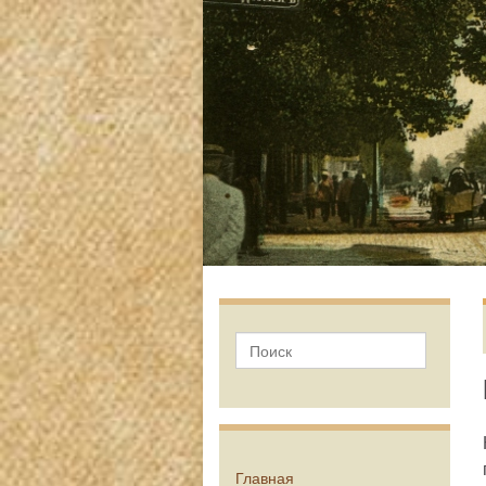
Главная