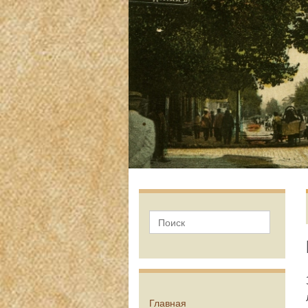
Главная