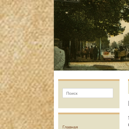
Главная