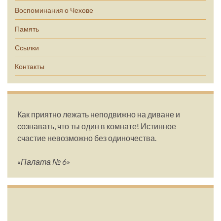
Воспоминания о Чехове
Память
Ссылки
Контакты
Как приятно лежать неподвижно на диване и
сознавать, что ты один в комнате! Истинное
счастие невозможно без одиночества.
«Палата № 6»