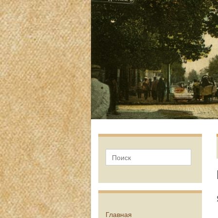
Главная