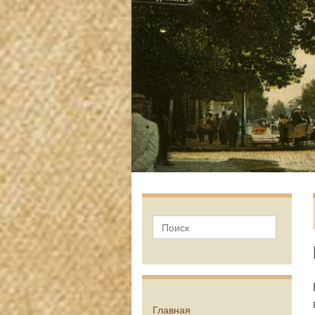
Главная