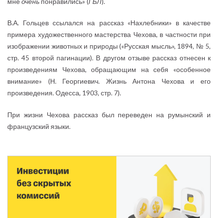
мне
очень
понравились» (
ГБЛ
).
В.А. Гольцев ссылался на рассказ «Нахлебники» в качестве
примера художественного мастерства Чехова, в частности при
изображении животных и природы («Русская мысль», 1894, № 5,
стр. 45 второй пагинации). В другом отзыве рассказ отнесен к
произведениям Чехова, обращающим на себя «особенное
внимание» (Н. Георгиевич. Жизнь Антона Чехова и его
произведения. Одесса, 1903, стр. 7).
При жизни Чехова рассказ был переведен на румынский и
французский языки.