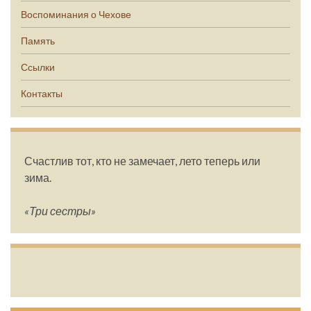
Воспоминания о Чехове
Память
Ссылки
Контакты
Счастлив тот, кто не замечает, лето теперь или
зима.
«Три сестры»