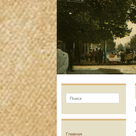
Главная