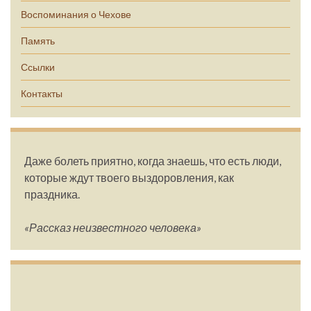
Воспоминания о Чехове
Память
Ссылки
Контакты
Даже болеть приятно, когда знаешь, что есть люди,
которые ждут твоего выздоровления, как
праздника.
«Рассказ неизвестного человека»