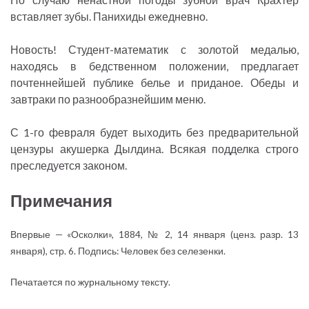
вставляет зубы. Панихиды ежедневно.
Новость! Студент-математик с золотой медалью,
находясь в бедственном положении, предлагает
почтеннейшей публике белье и приданое. Обеды и
завтраки по разнообразнейшим меню.
С 1-го февраля будет выходить без предварительной
цензуры акушерка Дылдина. Всякая подделка строго
преследуется законом.
Примечания
Впервые — «Осколки», 1884, № 2, 14 января (ценз. разр. 13
января), стр. 6. Подпись: Человек без селезенки.
Печатается по журнальному тексту.