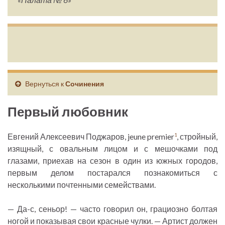
Вернуться к
Сочинения
Первый любовник
Евгений Алексеевич Поджаров, jeune premier
, стройный,
1
изящный, с овальным лицом и с мешочками под
глазами, приехав на сезон в один из южных городов,
первым делом постарался познакомиться с
несколькими почтенными семействами.
— Да-с, сеньор! — часто говорил он, грациозно болтая
ногой и показывая свои красные чулки. — Артист должен