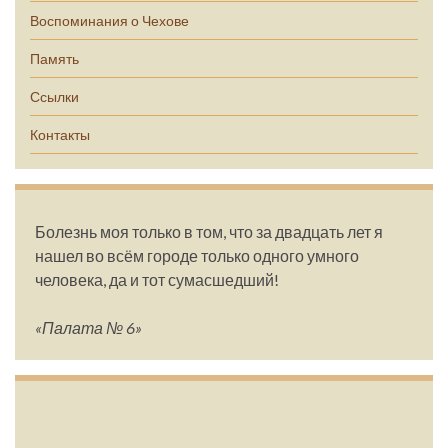
Воспоминания о Чехове
Память
Ссылки
Контакты
Болезнь моя только в том, что за двадцать лет я
нашел во всём городе только одного умного
человека, да и тот сумасшедший!
«Палата № 6»