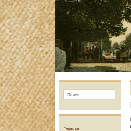
Главная