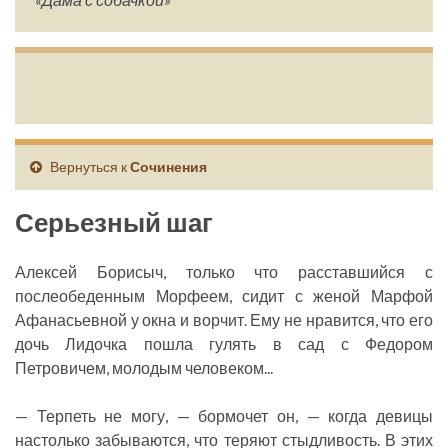
Вернуться к
Сочинения
Серьезный шаг
Алексей Борисыч, только что расставшийся с
послеобеденным Морфеем, сидит с женой Марфой
Афанасьевной у окна и ворчит. Ему не нравится, что его
дочь Лидочка пошла гулять в сад с Федором
Петровичем, молодым человеком...
— Терпеть не могу, — бормочет он, — когда девицы
настолько забываются, что теряют стыдливость. В этих