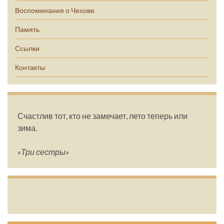
Воспоминания о Чехове
Память
Ссылки
Контакты
Счастлив тот, кто не замечает, лето теперь или
зима.
«Три сестры»