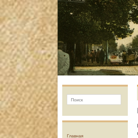
Главная