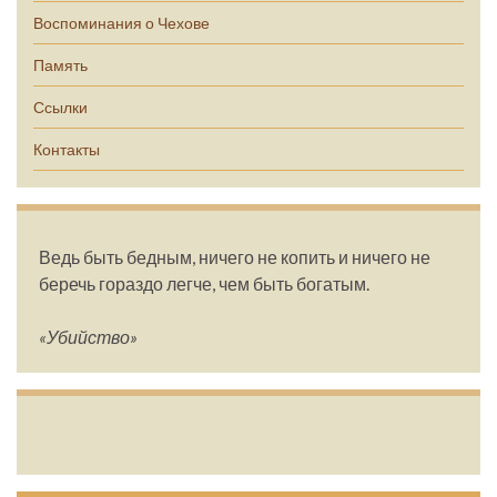
Воспоминания о Чехове
Память
Ссылки
Контакты
Ведь быть бедным, ничего не копить и ничего не
беречь гораздо легче, чем быть богатым.
«Убийство»