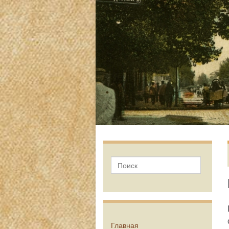
Главная