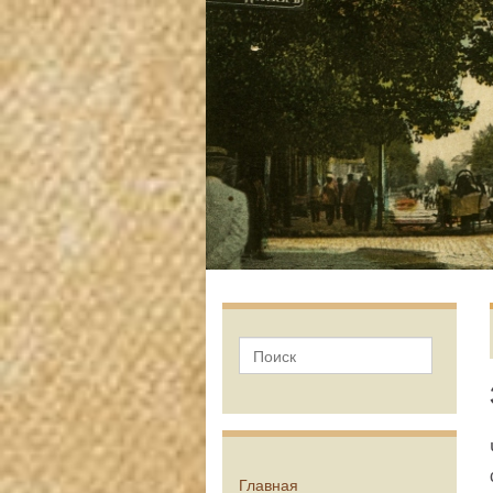
Главная