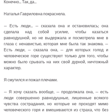
Конечно... Так, да...
Наталья Гавриловна покраснела.
— Есть люди... — сказала она и остановилась; она
сделала над собой усилие, чтобы казаться
равнодушной, но не выдержала и посмотрела мне в
глаза с ненавистью, которая мне была так знакома. —
Есть люди, — сказала она, — для которых голод и
человеческое горе существуют только для того, чтобы
можно было срывать на них свой дурной, ничтожный
характер.
Я смутился и пожал плечами.
— Я хочу сказать вообще, — продолжала она, — есть
люди совершенно равнодушные, лишенные всякого
чувства сострадания, но которые не проходят мимо
человеческого горя и вмешиваются из страха, что без