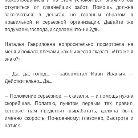
откупиться от главнейших забот. Помощь должна
заключаться в деньгах, но главным образом в
правильной и серьезной организации. Давайте же
подумаем, господа, и сделаем что-нибудь.
Наталья Гавриловна вопросительно посмотрела на
меня и пожала плечами, как бы желая сказать: «Что же я
знаю?»
— Да, да, голод... — забормотал Иван Иваныч. —
Действительно... Да...
— Положение серьезное, — сказал я, — и помощь нужна
скорейшая. Полагаю, пунктом первым тех правил,
которые нам предстоит выработать, должна быть
именно скорость. По-военному: глазомер, быстрота и
натиск.