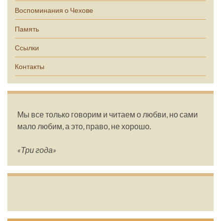
Воспоминания о Чехове
Память
Ссылки
Контакты
Мы все только говорим и читаем о любви, но сами
мало любим, а это, право, не хорошо.
«Три года»