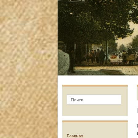
Главная