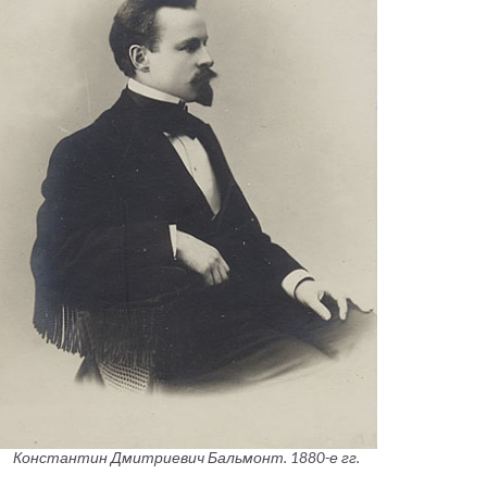
Константин Дмитриевич Бальмонт. 1880-е гг.