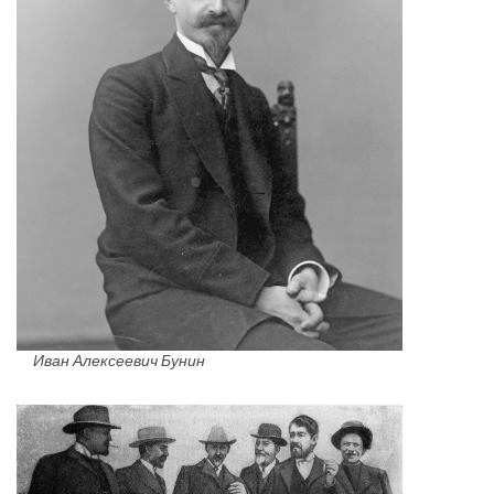
Иван Алексеевич Бунин