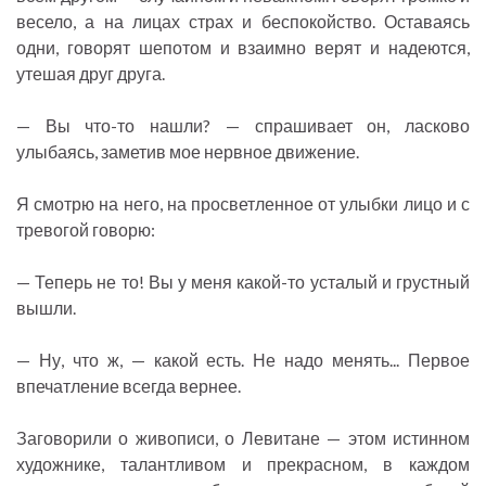
весело, а на лицах страх и беспокойство. Оставаясь
одни, говорят шепотом и взаимно верят и надеются,
утешая друг друга.
— Вы что-то нашли? — спрашивает он, ласково
улыбаясь, заметив мое нервное движение.
Я смотрю на него, на просветленное от улыбки лицо и с
тревогой говорю:
— Теперь не то! Вы у меня какой-то усталый и грустный
вышли.
— Ну, что ж, — какой есть. Не надо менять... Первое
впечатление всегда вернее.
Заговорили о живописи, о Левитане — этом истинном
художнике, талантливом и прекрасном, в каждом