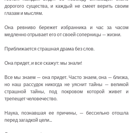
дорогого существа, и каждый не смеет верить своим
глазам и мыслям.
Она ревниво бережет избранника и час за часом
медленно отрывает его от своей соперницы — жизни.
Приближается страшная драма без слов.
Она придет, и все скажут: мы знали!
Все мы знаем — она придет. Часто знаем, она — близка,
но наш рассудок никогда не уяснит тайны — великой
страшной тайны, под покровом которой живет и
трепещет человечество.
Наука, познавшая ее причины, — бессильно отошла
перед загадкой цели...