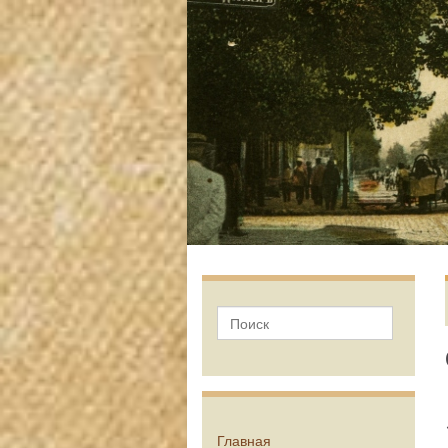
Главная