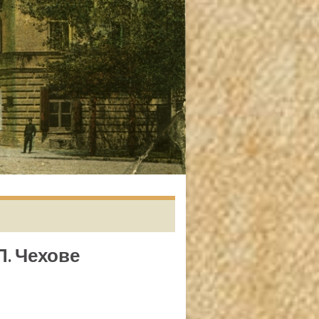
П. Чехове