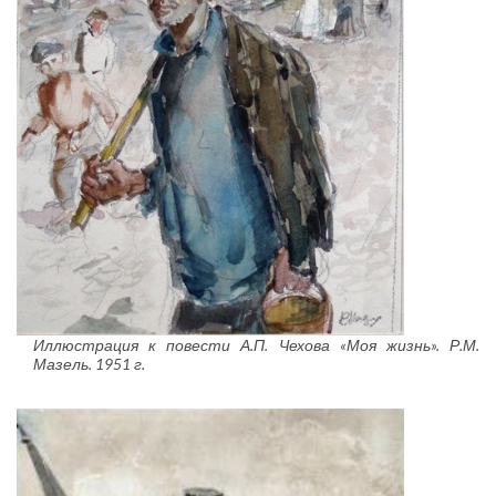
Иллюстрация к повести А.П. Чехова «Моя жизнь». Р.М.
Мазель. 1951 г.