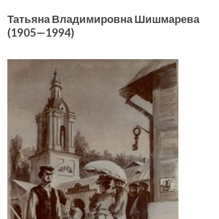
Татьяна Владимировна Шишмарева
(1905—1994)