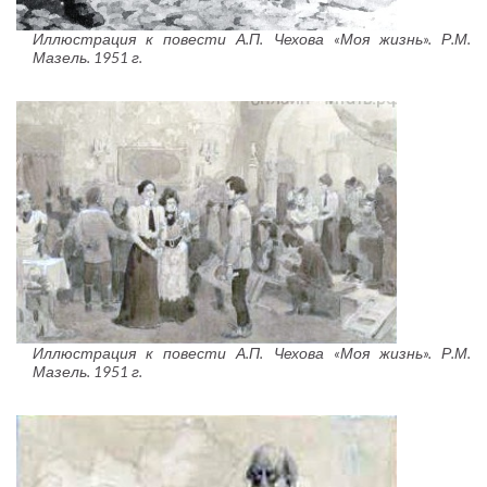
Иллюстрация к повести А.П. Чехова «Моя жизнь». Р.М.
Мазель. 1951 г.
Иллюстрация к повести А.П. Чехова «Моя жизнь». Р.М.
Мазель. 1951 г.