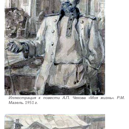
Иллюстрация к повести А.П. Чехова «Моя жизнь». Р.М.
Мазель. 1951 г.