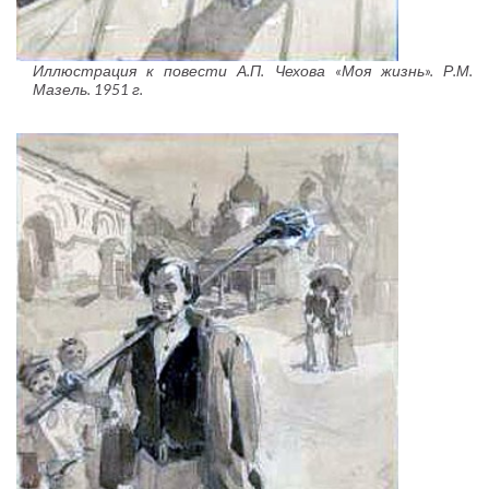
Иллюстрация к повести А.П. Чехова «Моя жизнь». Р.М.
Мазель. 1951 г.