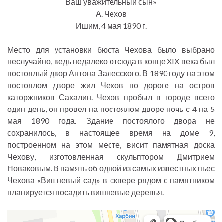
Ваш уважительный сын»
А. Чехов
Ишим, 4 мая 1890 г.
Место для установки бюста Чехова было выбрано
неслучайно, ведь недалеко отсюда в конце XIX века был
постоялый двор Антона Залесского. В 1890 году на этом
постоялом дворе жил Чехов по дороге на остров
каторжников Сахалин. Чехов пробыл в городе всего
один день, он провел на постоялом дворе ночь с 4 на 5
мая 1890 года. Здание постоялого двора не
сохранилось, в настоящее время на доме 9,
построенном на этом месте, висит памятная доска
Чехову, изготовленная скульптором Дмитрием
Новаковым. В память об одной из самых известных пьес
Чехова «Вишневый сад» в сквере рядом с памятником
планируется посадить вишневые деревья.