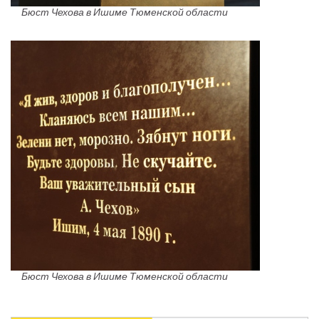
Бюст Чехова в Ишиме Тюменской области
Бюст Чехова в Ишиме Тюменской области