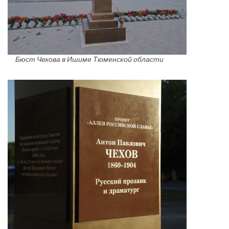
Бюст Чехова в Ишиме Тюменской области