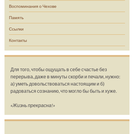
Воспоминания о Чехове
Память
Ссылки
Контакты
Для того, чтобы ощущать в себе счастье без
перерыва, даже в минуты скорби и печали, нужно:
а) уметь довольствоваться настоящим и б)
радоваться сознанию, что могло бы быть и хуже.
«Жизнь прекрасна!»