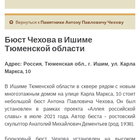
Вернуться к
Памятники Антону Павловичу Чехову
Бюст Чехова в Ишиме
Тюменской области
Адрес: Россия, Тюменская обл., г. Ишим, ул. Карла
Маркса, 10
В Ишиме Тюменской области в сквере рядом с новым
многоэтажным домом на улице Карла Маркса, 10 стоит
небольшой бюст Антона Павловича Чехова. Он был
установлен в рамках проекта «Аллея российской
славы» в июле 2021 года. Автор бюста – ростовский
скульптор Анатолий Михайлович Дементьев (род. 1938).
Бронзовый бюст Чехова установлен на высоком