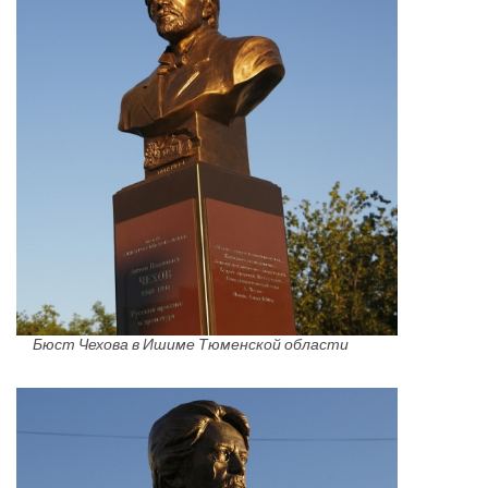
Бюст Чехова в Ишиме Тюменской области