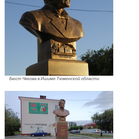
Бюст Чехова в Ишиме Тюменской области