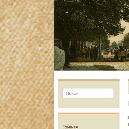
Главная