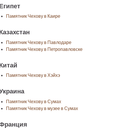
Египет
Памятник Чехову в Каире
Казахстан
Памятник Чехову в Павлодаре
Памятник Чехову в Петропавловске
Китай
Памятник Чехову в Хэйхэ
Украина
Памятник Чехову в Сумах
Памятник Чехову в музее в Сумах
Франция