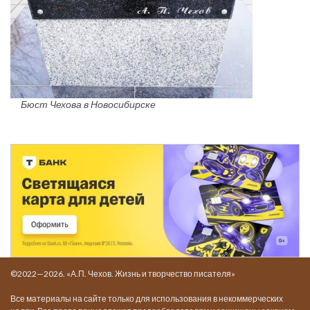
Бюст Чехова в Новосибирске
©2022—2026. «А.П. Чехов. Жизнь и творчество писателя»
Все материалы на сайте только для использования в некоммерческих