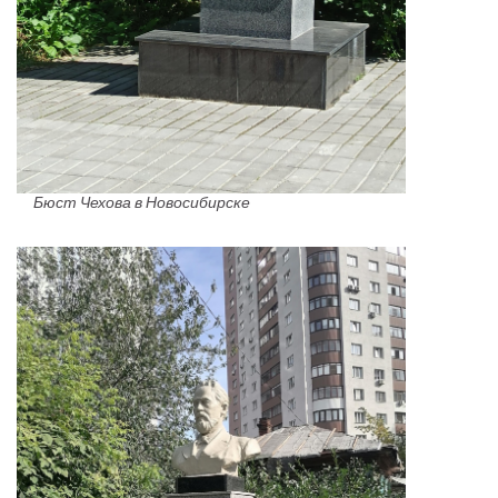
Бюст Чехова в Новосибирске