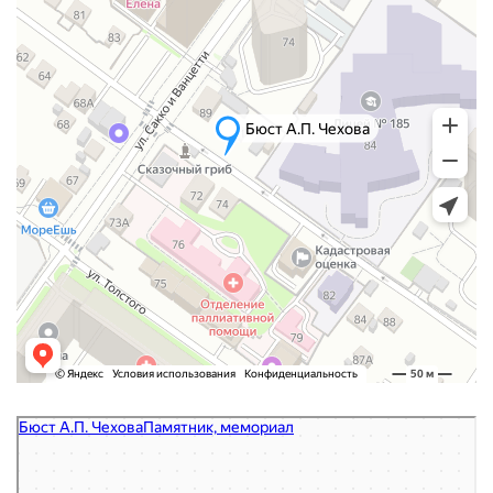
Бюст А.П. Чехова
Памятник, мемориал в Новосибирске