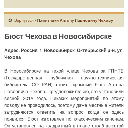
Вернуться к
Памятники Антону Павловичу Чехову
Бюст Чехова в Новосибирске
Адрес: Россия, г. Новосибирск, Октябрьский р-н, ул.
Чехова
В Новосибирске на тихой улице Чехова за ГПНТБ
(Государственная публичная научно-техническая
библиотека СО РАН) стоит скромный бюст Антона
Павловича Чехова. Предположительно, его установили
весной 2019 года. Никаких мероприятий по этому
поводу не проводилось, поэтому даже местные жители
затрудняются ответить на вопрос, когда он здесь
появился. Бюст изготовлен по классическим канонам.
Он установлен на квадратный в плане столб высотой