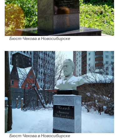
Бюст Чехова в Новосибирске
Бюст Чехова в Новосибирске