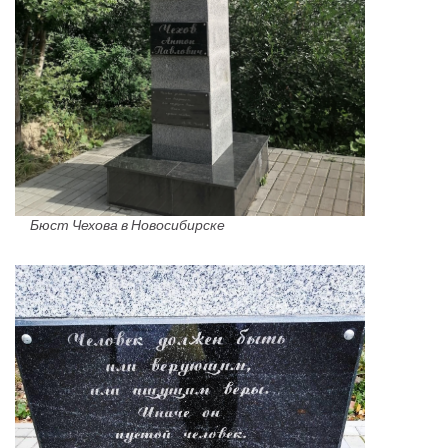
Бюст Чехова в Новосибирске