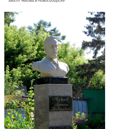
Бюст Чехова в Новосибирске