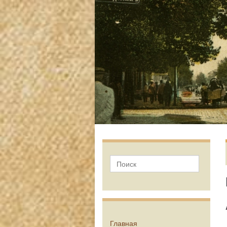
Главная