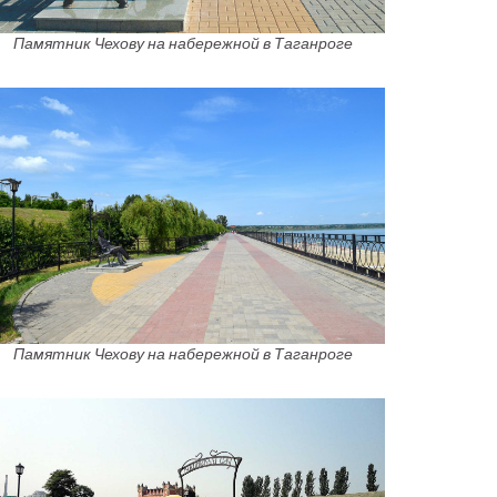
Памятник Чехову на набережной в Таганроге
Памятник Чехову на набережной в Таганроге