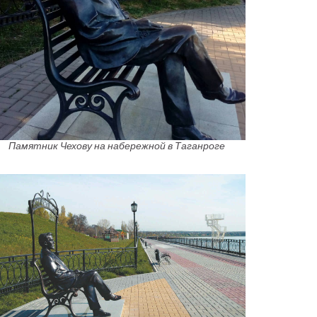
Памятник Чехову на набережной в Таганроге