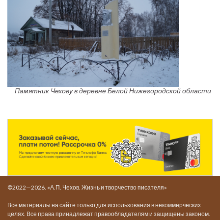
Памятник Чехову в деревне Белой Нижегородской области
©2022—2026. «А.П. Чехов. Жизнь и творчество писателя»
Все материалы на сайте только для использования в некоммерческих
целях. Все права принадлежат правообладателям и защищены законом.