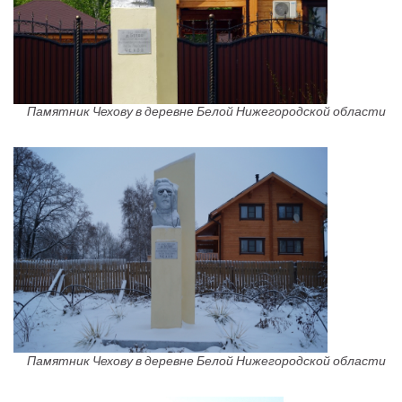
Памятник Чехову в деревне Белой Нижегородской области
Памятник Чехову в деревне Белой Нижегородской области