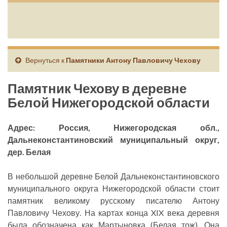
Вернуться к
Памятники Антону Павловичу Чехову
Памятник Чехову в деревне
Белой Нижегородской области
Адрес: Россия, Нижегородская обл.,
Дальнеконстантиновский муниципальный округ,
дер. Белая
В небольшой деревне Белой Дальнеконстантиновского
муниципального округа Нижегородской области стоит
памятник великому русскому писателю Антону
Павловичу Чехову. На картах конца XIX века деревня
была обозначена как Мартыновка (Белая тож). Она