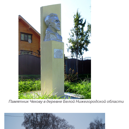
Памятник Чехову в деревне Белой Нижегородской области