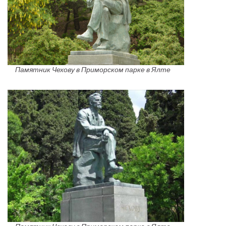
Памятник Чехову в Приморском парке в Ялте