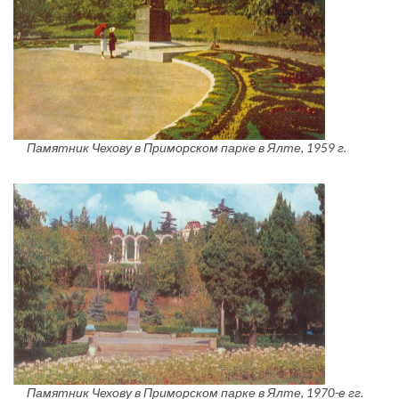
Памятник Чехову в Приморском парке в Ялте, 1959 г.
Памятник Чехову в Приморском парке в Ялте, 1970-е гг.