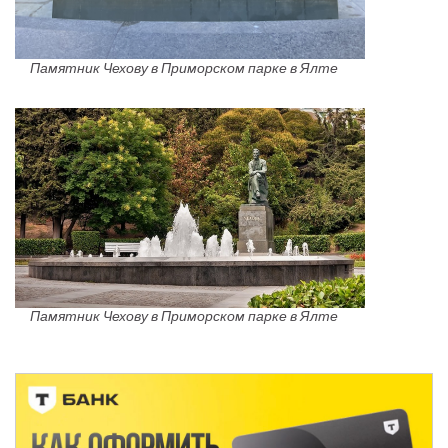
Памятник Чехову в Приморском парке в Ялте
Памятник Чехову в Приморском парке в Ялте