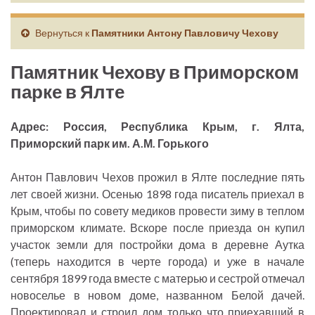
Вернуться к
Памятники Антону Павловичу Чехову
Памятник Чехову в Приморском
парке в Ялте
Адрес: Россия, Республика Крым, г. Ялта,
Приморский парк им. А.М. Горького
Антон Павлович Чехов прожил в Ялте последние пять
лет своей жизни. Осенью 1898 года писатель приехал в
Крым, чтобы по совету медиков провести зиму в теплом
приморском климате. Вскоре после приезда он купил
участок земли для постройки дома в деревне Аутка
(теперь находится в черте города) и уже в начале
сентября 1899 года вместе с матерью и сестрой отмечал
новоселье в новом доме, названном Белой дачей.
Проектировал и строил дом только что приехавший в