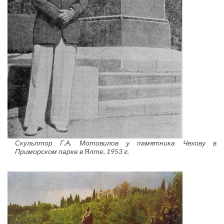
Скульптор Г.А. Мотовилов у памятника Чехову в
Приморском парке в Ялте, 1953 г.