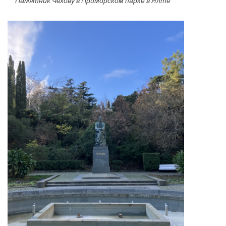
Памятник Чехову в Приморском парке в Ялте