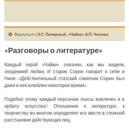
Вернуться к
З.С. Паперный. «Чайка» А.П. Чехова
«Разговоры о литературе»
Каждый герой «Чайки» охвачен, как мы видели,
эпидемией любви. И старик Сорин говорит о себе и
Нине: «Действительный статский советник Сорин был
даже в нее влюблен некоторое время».
Подобно этому каждый персонаж пьесы вовлечен и в
орбиту искусства
. Отношение к литературе, к
1
творчеству во многом определяет его место в сложной
расстановке действующих лиц.