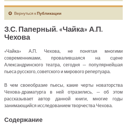
Вернуться к
Публикации
З.С. Паперный. «Чайка» А.П.
Чехова
«Чайка» А.П. Чехова, не понятая многими
современниками, провалившаяся на сцене
Александринского театра, сегодня — популярнейшая
пьеса русского, советского и мирового репертуара.
В чем своеобразие пьесы, какие черты новаторства
Чехова-драматурга в ней отразились, — об этом
рассказывает автор данной книги, многие годы
занимающийся исследованием творчества Чехова.
Содержание