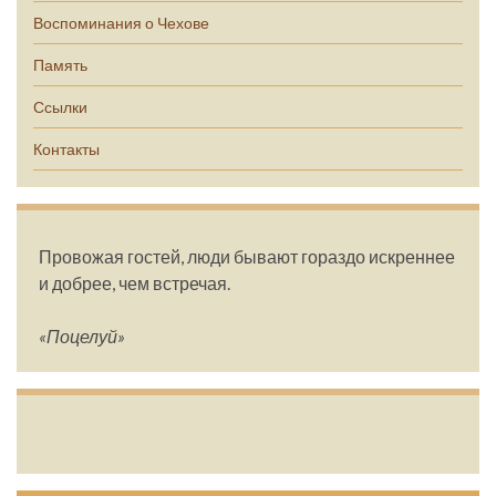
Воспоминания о Чехове
Память
Ссылки
Контакты
Провожая гостей, люди бывают гораздо искреннее
и добрее, чем встречая.
«Поцелуй»