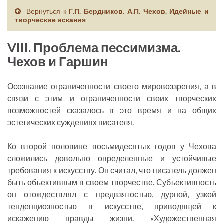
Вернуться к
Г.П. Бердников. А.П. Чехов. Идейные и
творческие искания
VIII. Проблема пессимизма.
Чехов и Гаршин
Осознание ограниченности своего мировоззрения, а в
связи с этим и ограниченности своих творческих
возможностей сказалось в это время и на общих
эстетических суждениях писателя.
Ко второй половине восьмидесятых годов у Чехова
сложились довольно определенные и устойчивые
требования к искусству. Он считал, что писатель должен
быть объективным в своем творчестве. Субъективность
он отождествлял с предвзятостью, дурной, узкой
тенденциозностью в искусстве, приводящей к
искажению правды жизни. «Художественная