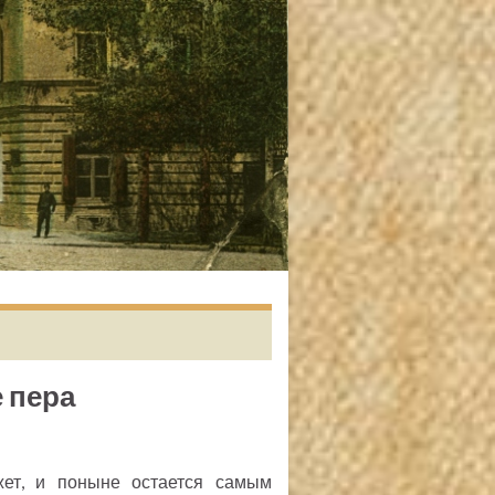
 пера
ет, и поныне остается самым