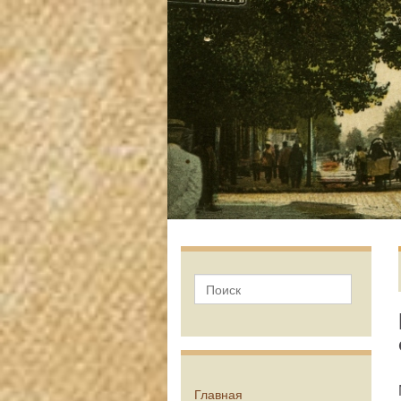
Главная