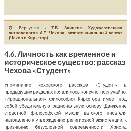
Вернуться к
Т.Б. Зайцева. Художественная
антропология А.П. Чехова: экзистенциальный аспект
(Чехов и Киркегор)
4.6. Личность как временное и
историческое существо: рассказ
Чехова «Студент»
Упоминание чеховского рассказа «Студент» в
предыдущих разделах появлялось, конечно, неслучайно.
«Иррациональная» философия Киркегора имеет под
собой убедительную рациональную основу. Движение
страстной философской мысли датского писателя
направлено к утверждению религиозной экзистенции, к
признанию безусловной современности Христа.