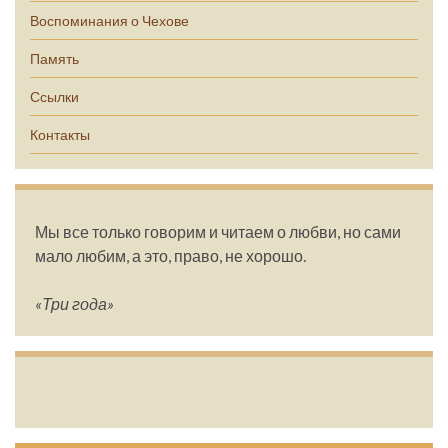
Воспоминания о Чехове
Память
Ссылки
Контакты
Мы все только говорим и читаем о любви, но сами
мало любим, а это, право, не хорошо.
«Три года»