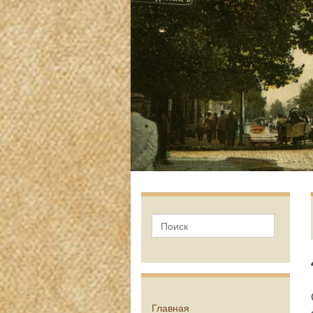
Главная