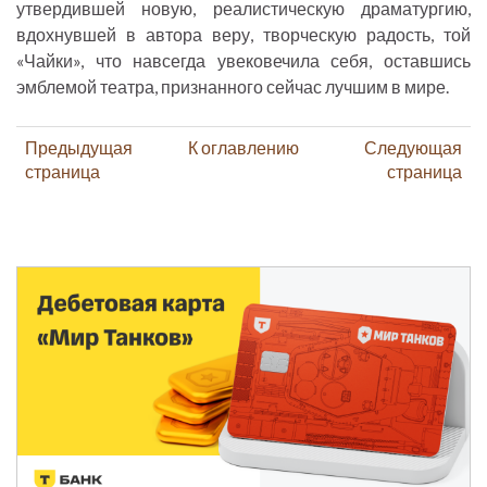
утвердившей новую, реалистическую драматургию,
вдохнувшей в автора веру, творческую радость, той
«Чайки», что навсегда увековечила себя, оставшись
эмблемой театра, признанного сейчас лучшим в мире.
Предыдущая
К оглавлению
Следующая
страница
страница