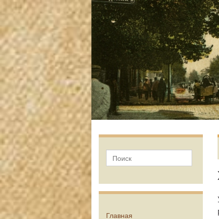
Главная