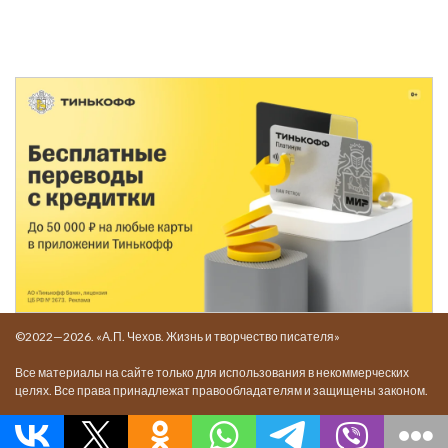
©2022—2026. «А.П. Чехов. Жизнь и творчество писателя»
Все материалы на сайте только для использования в некоммерческих
целях. Все права принадлежат правообладателям и защищены законом.