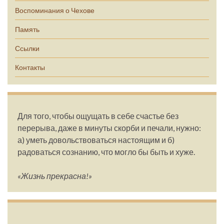
Воспоминания о Чехове
Память
Ссылки
Контакты
Для того, чтобы ощущать в себе счастье без
перерыва, даже в минуты скорби и печали, нужно:
а) уметь довольствоваться настоящим и б)
радоваться сознанию, что могло бы быть и хуже.
«Жизнь прекрасна!»