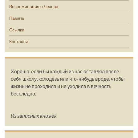
Воспоминания о Чехове
Память
Ссылки
Контакты
Хорошо, если бы каждый из нас оставлял после
себя школу, колодезь или что-нибудь вроде, чтобы
жизнь не проходила и не уходила в вечность
бесследно.
Из записных книжек