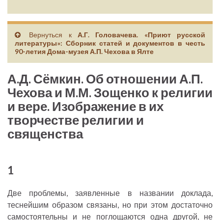
Вернуться к
А.Г. Головачева. «Приют русской
литературы»: Сборник статей и документов в честь
90-летия Дома-музея А.П. Чехова в Ялте
А.Д. Сёмкин. Об отношении А.П.
Чехова и М.М. Зощенко к религии
и вере. Изображение в их
творчестве религии и
священства
1
Две проблемы, заявленные в названии доклада,
теснейшим образом связаны, но при этом достаточно
самостоятельны и не поглощаются одна другой, не