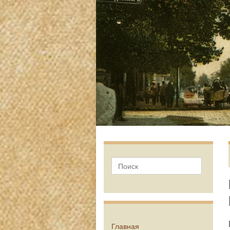
Главная