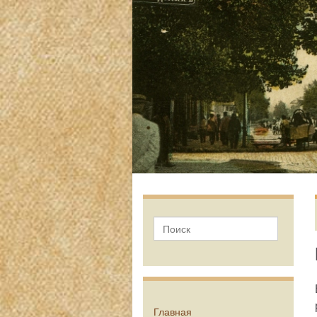
Главная