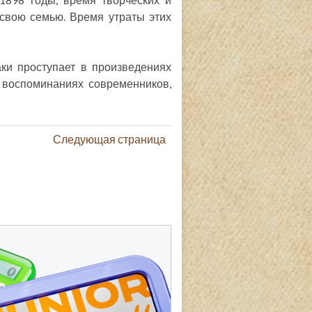
 свою семью. Время утраты этих
ки проступает в произведениях
и воспоминаниях современников,
Следующая страница