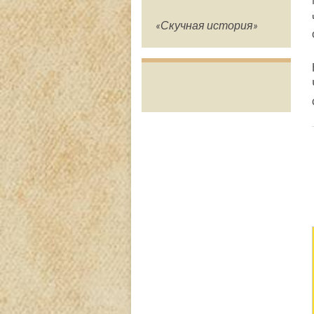
«Скучная история»