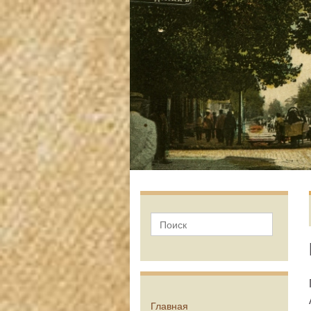
Главная